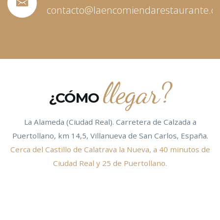
contacto@laencomiendarestaurante.
llegar?
¿CÓMO
La Alameda (Ciudad Real). Carretera de Calzada a
Puertollano, km 14,5, Villanueva de San Carlos, España.
Cerca del Castillo de Calatrava la Nueva, a 40 minutos de
Ciudad Real y 25 de Puertollano.