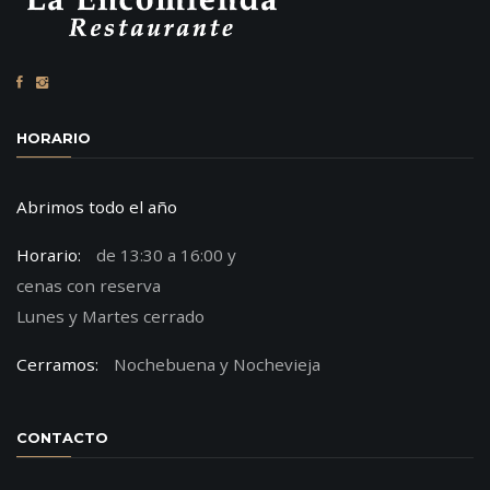
HORARIO
Abrimos todo el año
Horario:
de 13:30 a 16:00 y
cenas con reserva
Lunes y Martes cerrado
Cerramos:
Nochebuena y Nochevieja
CONTACTO