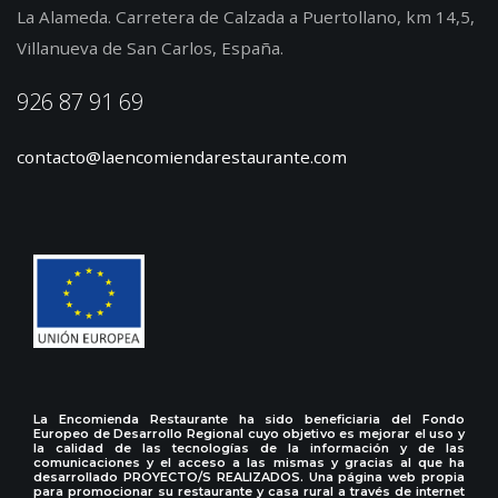
La Alameda. Carretera de Calzada a Puertollano, km 14,5,
Villanueva de San Carlos, España.
926 87 91 69
contacto@laencomiendarestaurante.com
La Encomienda Restaurante ha sido beneficiaria del Fondo
Europeo de Desarrollo Regional cuyo objetivo es mejorar el uso y
la calidad de las tecnologías de la información y de las
comunicaciones y el acceso a las mismas y gracias al que ha
desarrollado PROYECTO/S REALIZADOS. Una página web propia
para promocionar su restaurante y casa rural a través de internet